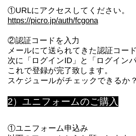
①URLにアクセスしてください。
https://picro.jp/auth/fcgona
②認証コードを入力
メールにて送られてきた認証コー
次に
「ログインID」と「ログイン
これで登録が完了致します。
​スケジュールがチェックできるか
2）ユニフォームのご購入
①ユニフォーム申込み