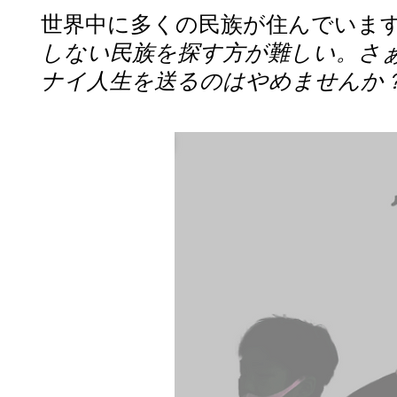
世界中に多くの民族が住んでいま
しない民族を探す方が難しい。さ
ナイ人生を送るのはやめませんか