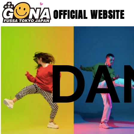
OFFICIAL WEBSITE
DA