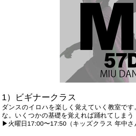
1）ビギナークラス
ダンスのイロハを楽しく覚えていく教室です
な。いくつかの基礎を覚えれば踊れてしまう
▶︎火曜日17:00〜17:50（キッズクラス 年