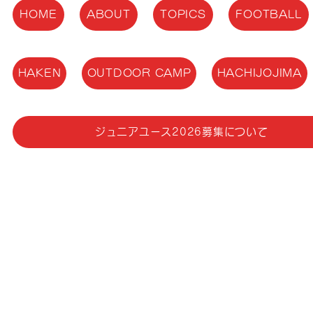
HOME
ABOUT
TOPICS
FOOTBALL
HAKEN
OUTDOOR CAMP
HACHIJOJIMA
ジュニアユース2026募集について