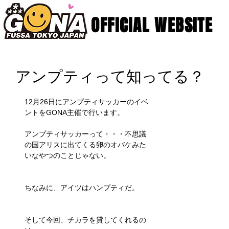
OFFICIAL WEBSITE
アンプティって知ってる？
12月26日にアンプティサッカーのイベ
ントをGONA主催で行います。
アンプティサッカーって・・・不思議
の国アリスに出てくる卵のオバケみた
いなやつのことじゃない。
ちなみに、アイツはハンプティだ。
そして今回、チカラを貸してくれるの